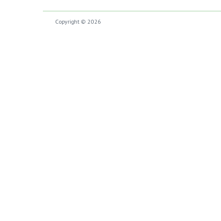
Copyright © 2026