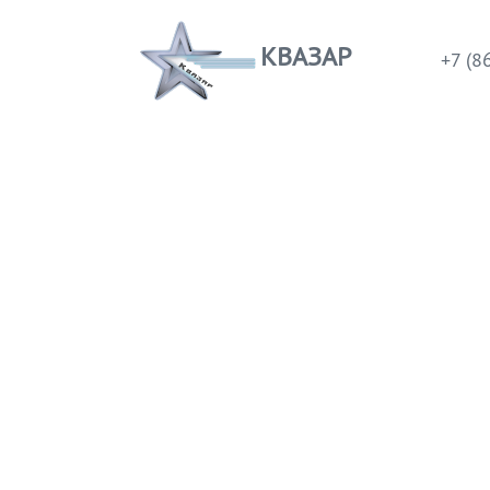
КВАЗАР
+7 (8