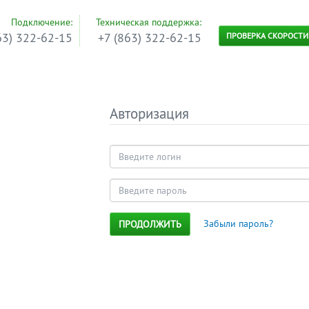
Подключение:
Техническая поддержка:
63) 322-62-15
+7 (863) 322-62-15
ПРОВЕРКА СКОРОСТИ
Авторизация
Забыли пароль?
ПРОДОЛЖИТЬ